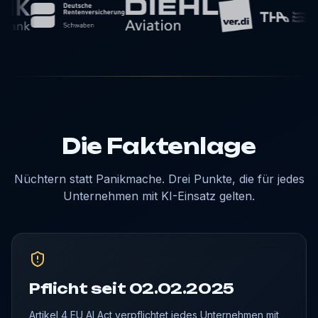
Die Faktenlage
Nüchtern statt Panikmache. Drei Punkte, die für jedes
Unternehmen mit KI-Einsatz gelten.
Pflicht seit 02.02.2025
Artikel 4 EU AI Act verpflichtet jedes Unternehmen mit