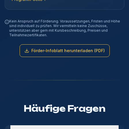
Kein Anspruch auf Förderung. Voraussetzungen, Fristen und Höhe
sind individuell zu prüfen. Wir vermitteln keine Zuschüsse,
unterstützen aber gern mit Kursbeschreibung, Preisen und
Teilnahmezertifikaten.
Förder-Infoblatt herunterladen (PDF)
Häufige Fragen