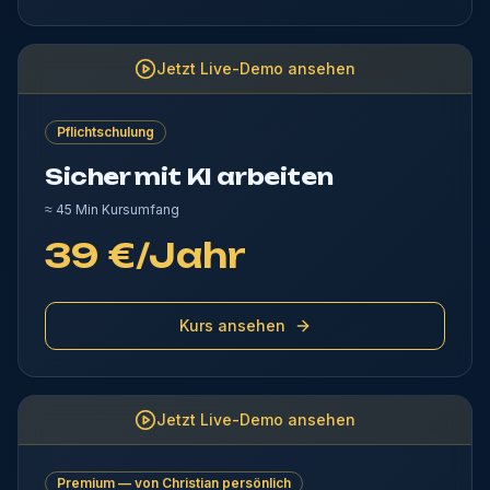
Jetzt Live-Demo ansehen
Pflichtschulung
Sicher mit KI arbeiten
≈
45 Min
Kursumfang
39 €/Jahr
Kurs ansehen
Jetzt Live-Demo ansehen
Premium — von Christian persönlich