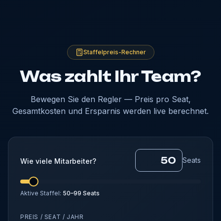
Staffelpreis-Rechner
Was zahlt Ihr Team?
Bewegen Sie den Regler — Preis pro Seat,
Gesamtkosten und Ersparnis werden live berechnet.
Seats
Wie viele Mitarbeiter?
Aktive Staffel:
50–99 Seats
PREIS / SEAT / JAHR