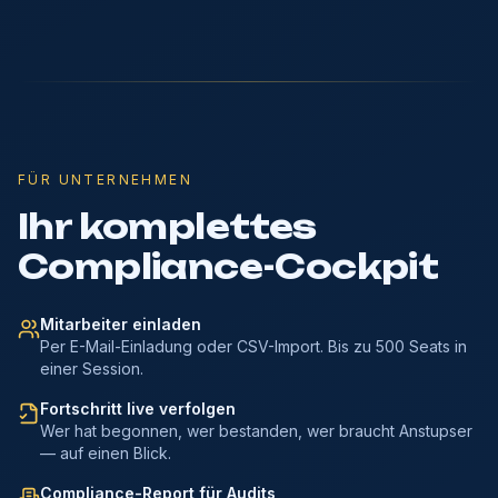
FÜR UNTERNEHMEN
Ihr komplettes
Compliance-Cockpit
Mitarbeiter einladen
Per E-Mail-Einladung oder CSV-Import. Bis zu 500 Seats in
einer Session.
Fortschritt live verfolgen
Wer hat begonnen, wer bestanden, wer braucht Anstupser
— auf einen Blick.
Compliance-Report für Audits