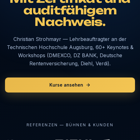
auditfähigem
Nachweis.
Christian Strohmayr — Lehrbeauftragter an der
Technischen Hochschule Augsburg, 60+ Keynotes &
Workshops (DMEXCO, DZ BANK, Deutsche
Rentenversicherung, Diehl, Verdi).
Kurse ansehen
REFERENZEN — BÜHNEN & KUNDEN