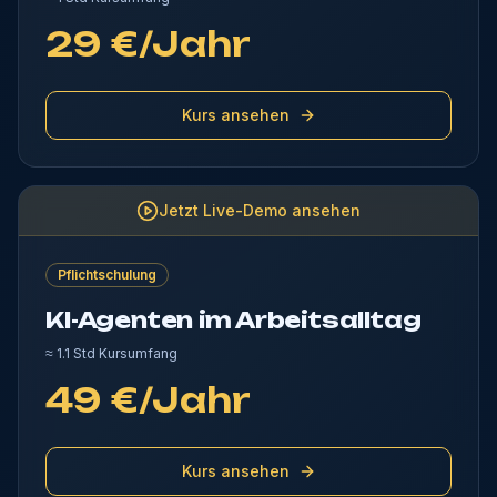
29 €/Jahr
Kurs ansehen
Jetzt Live-Demo ansehen
Pflichtschulung
KI-Agenten im Arbeitsalltag
≈
1.1 Std
Kursumfang
49 €/Jahr
Kurs ansehen