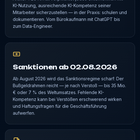
KI-Nutzung, ausreichende KI-Kompetenz seiner
Mitarbeiter sicherzustellen — in der Praxis: schulen und
dokumentieren. Vom Bürokaufmann mit ChatGPT bis
zum Data-Engineer.
Sanktionen ab 02.08.2026
Ab August 2026 wird das Sanktionsregime scharf: Der
Bußgeldrahmen reicht — je nach Verstoß — bis 35 Mio.
€ oder 7 % des Weltumsatzes. Fehlende KI-
Kompetenz kann bei Verstößen erschwerend wirken
und Haftungsfragen für die Geschäftsführung
aufwerfen.