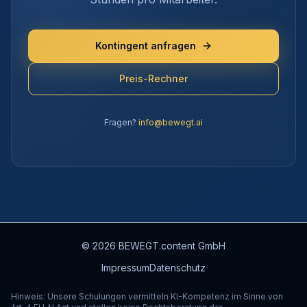
Kontingent anfragen
Preis-Rechner
Fragen?
info
@
bewegt.ai
©
2026
BEWEGT.content GmbH
Impressum
Datenschutz
Hinweis: Unsere Schulungen vermitteln KI-Kompetenz im Sinne von