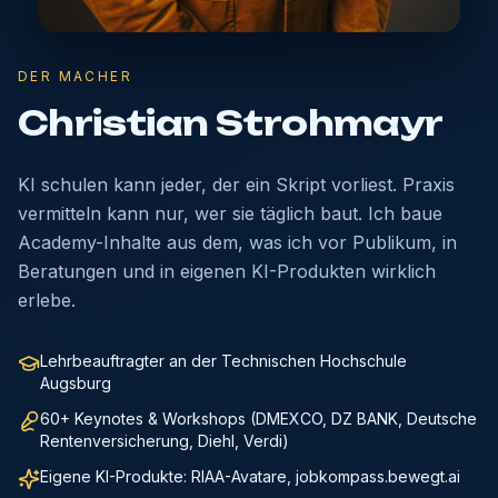
DER MACHER
Christian Strohmayr
KI schulen kann jeder, der ein Skript vorliest. Praxis
vermitteln kann nur, wer sie täglich baut. Ich baue
Academy-Inhalte aus dem, was ich vor Publikum, in
Beratungen und in eigenen KI-Produkten wirklich
erlebe.
Lehrbeauftragter an der Technischen Hochschule
Augsburg
60+ Keynotes & Workshops (DMEXCO, DZ BANK, Deutsche
Rentenversicherung, Diehl, Verdi)
Eigene KI-Produkte: RIAA-Avatare, jobkompass.bewegt.ai