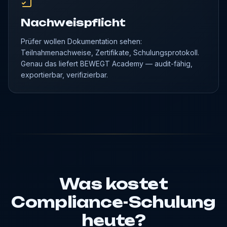
Nachweispflicht
Prüfer wollen Dokumentation sehen:
Teilnahmenachweise, Zertifikate, Schulungsprotokoll.
Genau das liefert BEWEGT Academy — audit-fähig,
exportierbar, verifizierbar.
Was kostet
Compliance-Schulung
heute?