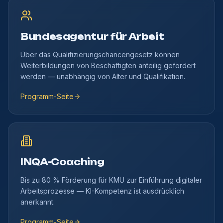
Bundesagentur für Arbeit
Über das Qualifizierungschancengesetz können
Weiterbildungen von Beschäftigten anteilig gefördert
werden — unabhängig von Alter und Qualifikation.
Programm-Seite
INQA-Coaching
Bis zu 80 % Förderung für KMU zur Einführung digitaler
Arbeitsprozesse — KI-Kompetenz ist ausdrücklich
anerkannt.
Programm-Seite