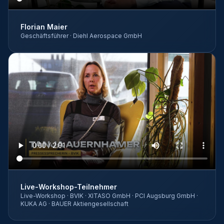
Florian Maier
Geschäftsführer
·
Diehl Aerospace GmbH
Live-Workshop-Teilnehmer
Live-Workshop
·
BVIK · XITASO GmbH · PCI Augsburg GmbH ·
KUKA AG · BAUER Aktiengesellschaft