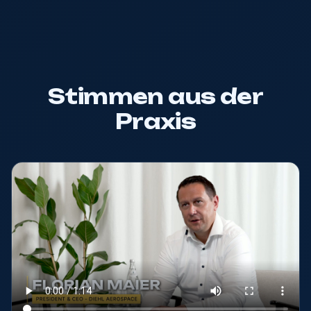
Stimmen aus der
Praxis