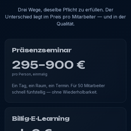
Drei Wege, dieselbe Pflicht zu erfüllen. Der
Unterschied liegt im Preis pro Mitarbeiter — und in der
Qualität.
Präsenzseminar
295–900 €
pro Person, einmalig
Ein Tag, ein Raum, ein Termin. Für 50 Mitarbeiter
schnell fünfstellig — ohne Wiederholbarkeit.
Billig-E-Learning